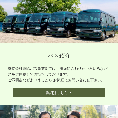
バス紹介
株式会社東陽バス事業部では、用途に合わせたいろいろなバ
スをご用意してお待ちしております。
ご不明点などありましたら
お気軽にお問い合わせ下さい。
詳細はこちら