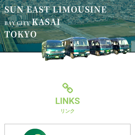
LINKS
リンク