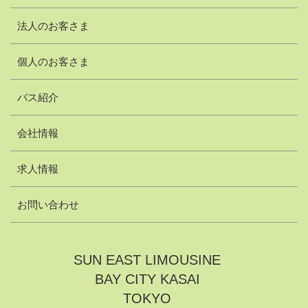
法人のお客さま
個人のお客さま
バス紹介
会社情報
求人情報
お問い合わせ
SUN EAST LIMOUSINE
BAY CITY KASAI
TOKYO