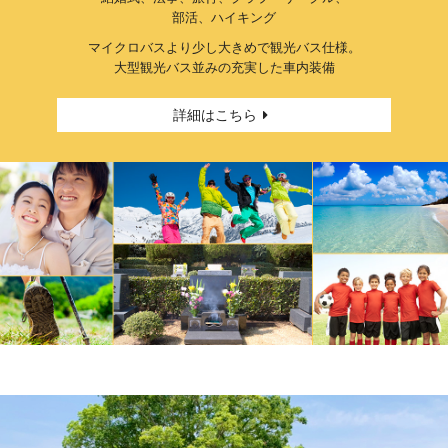
部活、ハイキング
マイクロバスより少し大きめで観光バス仕様。
大型観光バス並みの充実した車内装備
詳細はこちら