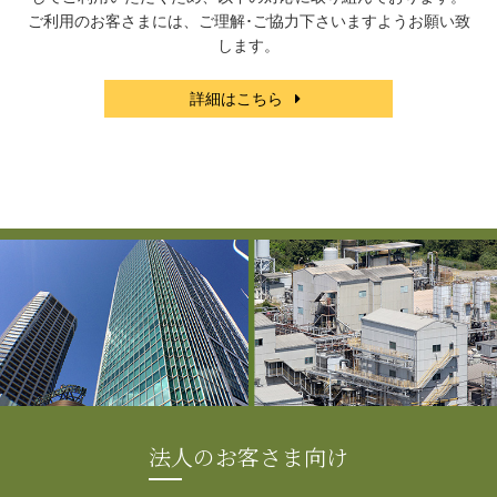
ご利用のお客さまには、ご理解･ご協力下さいますようお願い致
します。
詳細はこちら
法人のお客さま向け