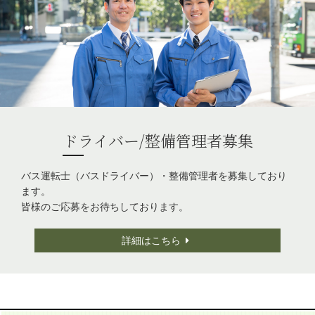
ドライバー/整備管理者募集
バス運転士（バスドライバー）・整備管理者を募集しており
ます。
皆様のご応募をお待ちしております。
詳細はこちら