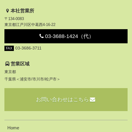
本社営業所
〒134-0083
東京都江戸川区中葛西4-16-22
03-3688-1424（代）
03-3686-3711
FAX
営業区域
東京都
千葉県＜浦安市/市川市/松戸市＞
お問い合わせはこちら
Home