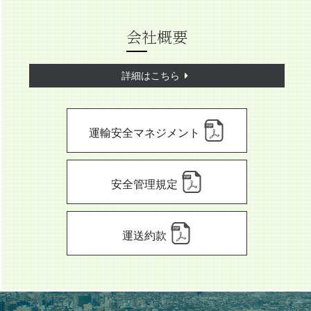
会社概要
詳細はこちら
運輸安全マネジメント
安全管理規定
運送約款